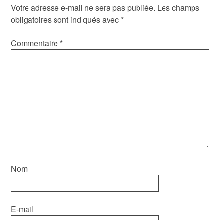
Votre adresse e-mail ne sera pas publiée.
Les champs
obligatoires sont indiqués avec
*
Commentaire
*
Nom
E-mail