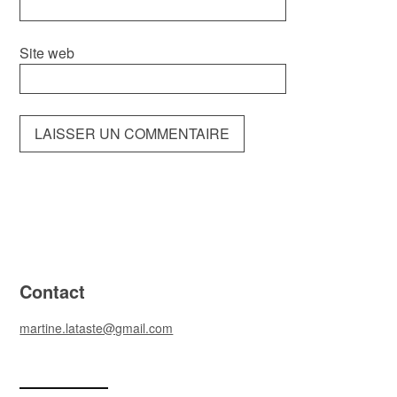
Site web
Contact
martine.lataste@gmail.com