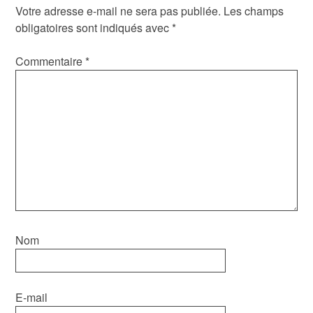
Votre adresse e-mail ne sera pas publiée.
Les champs
obligatoires sont indiqués avec
*
Commentaire
*
Nom
E-mail