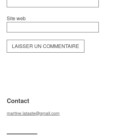
Site web
Contact
martine.lataste@gmail.com