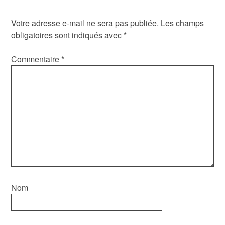
Votre adresse e-mail ne sera pas publiée.
Les champs
obligatoires sont indiqués avec
*
Commentaire
*
Nom