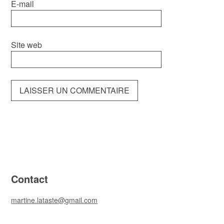
E-mail
Site web
Contact
martine.lataste@gmail.com