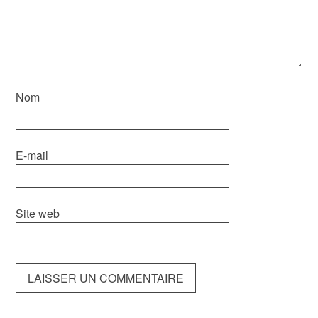
Nom
E-mail
Site web