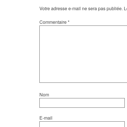
Votre adresse e-mail ne sera pas publiée.
L
Commentaire
*
Nom
E-mail