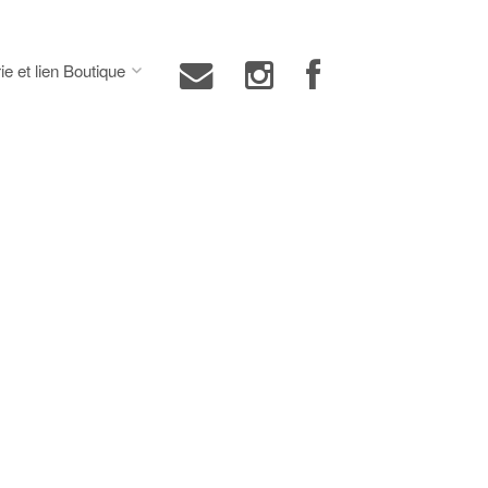
ie et lien Boutique