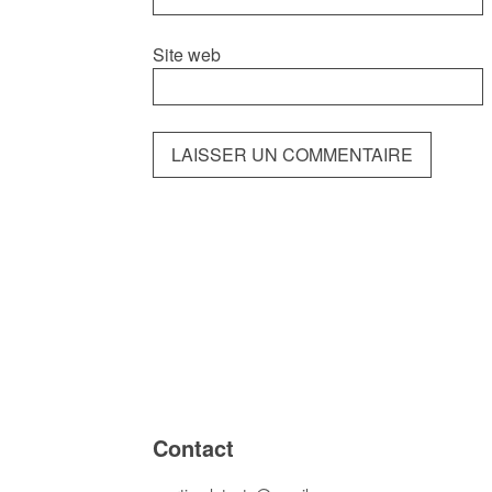
Site web
Contact