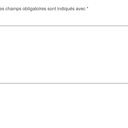
es champs obligatoires sont indiqués avec
*