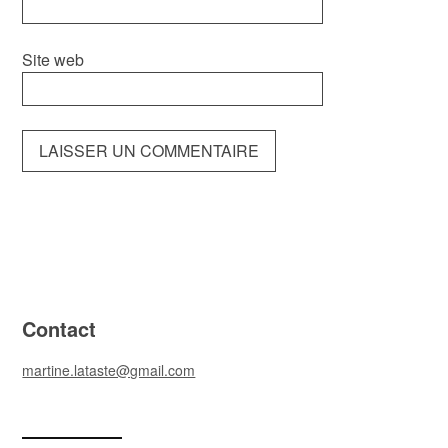
Site web
Contact
martine.lataste@gmail.com