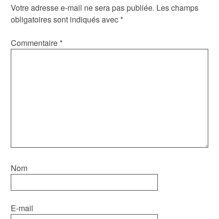
Votre adresse e-mail ne sera pas publiée.
Les champs
obligatoires sont indiqués avec
*
Commentaire
*
Nom
E-mail