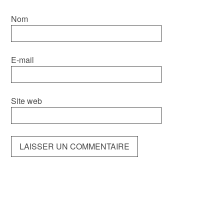
Nom
E-mail
Site web