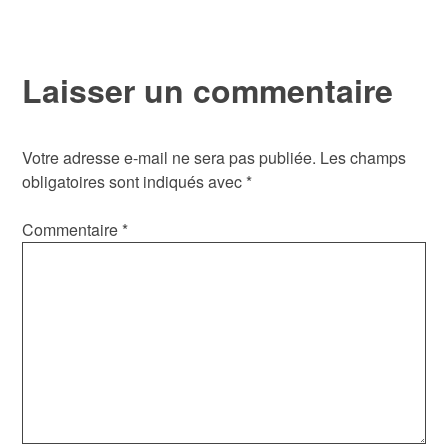
l’article
Laisser un commentaire
Votre adresse e-mail ne sera pas publiée.
Les champs
obligatoires sont indiqués avec
*
Commentaire
*