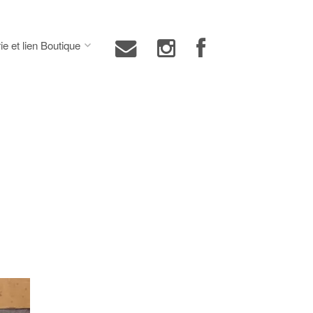
ie et lien Boutique