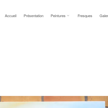
Accueil
Présentation
Peintures
Fresques
Galer