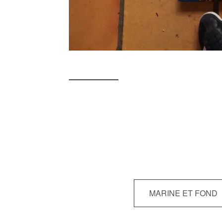
Navigation
MARINE ET FOND