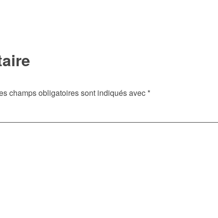
aire
es champs obligatoires sont indiqués avec
*