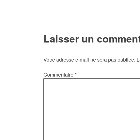
l’article
Laisser un comment
Votre adresse e-mail ne sera pas publiée.
L
Commentaire
*