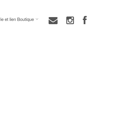
ie et lien Boutique