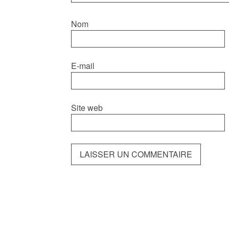
Nom
E-mail
Site web