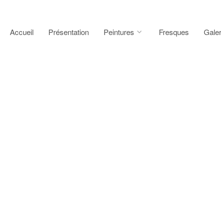
Accueil
Présentation
Peintures
Fresques
Galer