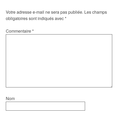
Votre adresse e-mail ne sera pas publiée.
Les champs
obligatoires sont indiqués avec
*
Commentaire
*
Nom