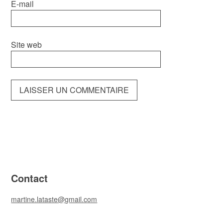
E-mail
Site web
Contact
martine.lataste@gmail.com