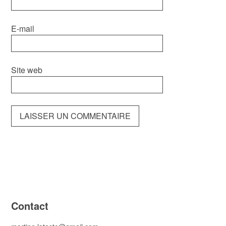
E-mail
Site web
Contact