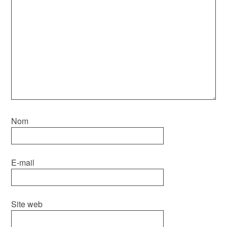
Nom
E-mail
Site web