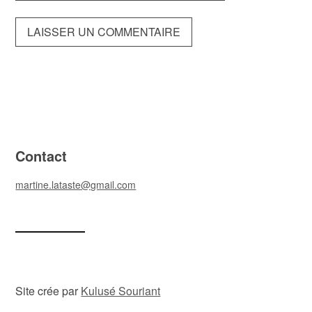
Contact
martine.lataste@gmail.com
Site crée par
Kulusé Souriant