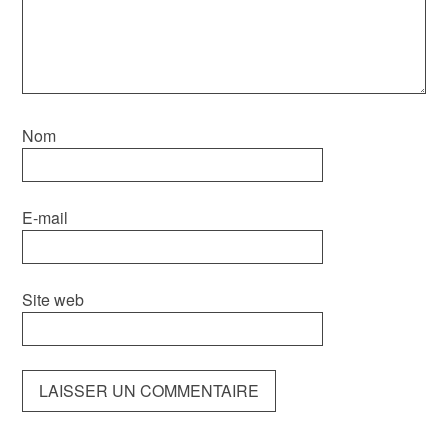
Nom
E-mail
Site web